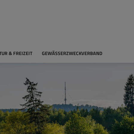
TUR & FREIZEIT
GEWÄSSERZWECKVERBAND