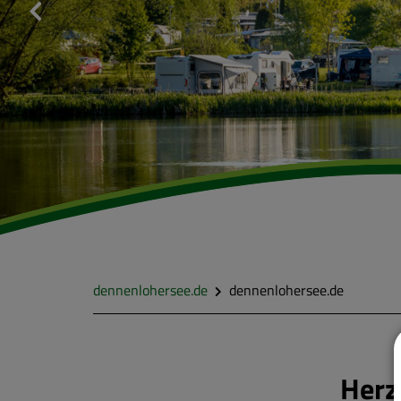
dennenlohersee.de
dennenlohersee.de
Herz