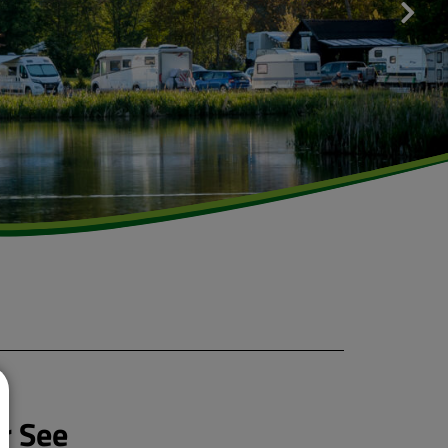
r See