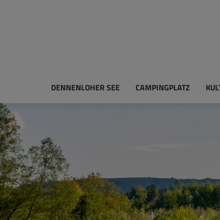
DENNENLOHER SEE
CAMPINGPLATZ
KUL