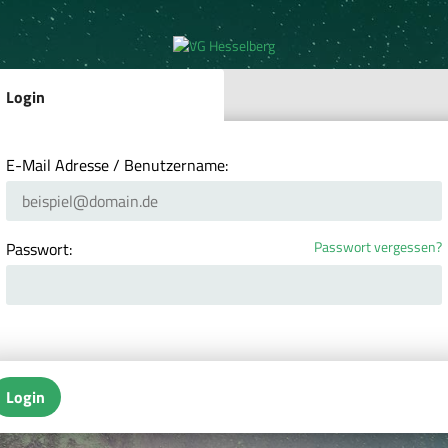
Login
E-Mail Adresse / Benutzername:
Passwort vergessen?
Passwort:
Login