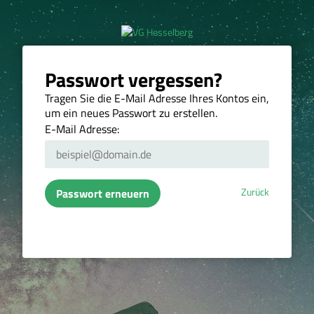
Passwort vergessen?
Tragen Sie die E-Mail Adresse Ihres Kontos ein,
um ein neues Passwort zu erstellen.
E-Mail Adresse:
Zurück
Passwort erneuern